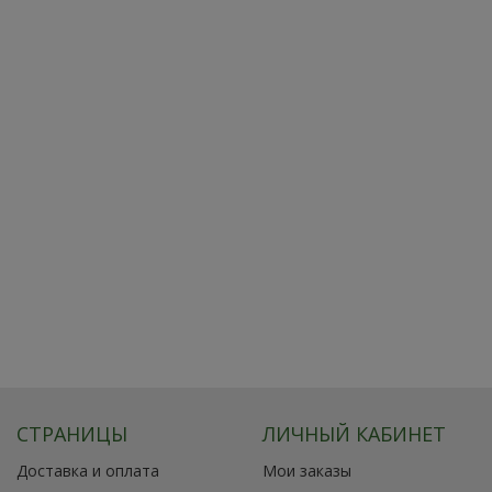
СТРАНИЦЫ
ЛИЧНЫЙ КАБИНЕТ
Доставка и оплата
Мои заказы