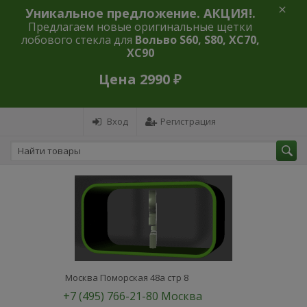
Уникальное предложение. АКЦИЯ!.
Предлагаем новые оригинальные щетки
лобового стекла для
Вольво S60, S80, XC70,
XC90
Цена 2990 ₽
Вход
Регистрация
Москва Поморская 48а стр 8
+7 (495) 766-21-80 Москва