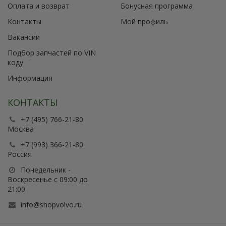
Оплата и возврат
Бонусная программа
Контакты
Мой профиль
Вакансии
Подбор запчастей по VIN
коду
Информация
КОНТАКТЫ
+7 (495) 766-21-80
Москва
+7 (993) 366-21-80
Россия
Понедельник -
Воскресенье с 09:00 до
21:00
info@shopvolvo.ru