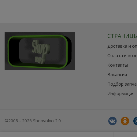
СТРАНИЦ
Доставка и о
Оплата и воз
Контакты
Вакансии
Подбор запча
Информация
©2008 - 2026 Shopvolvo 2.0