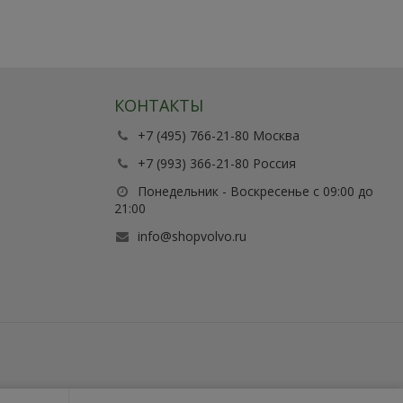
КОНТАКТЫ
+7 (495) 766-21-80 Москва
+7 (993) 366-21-80 Россия
Понедельник - Воскресенье с 09:00 до
21:00
info@shopvolvo.ru