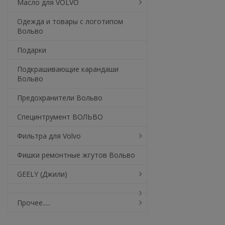
Масло для VOLVO
Одежда и товары с логотипом
Вольво
Подарки
Подкрашивающие карандаши
Вольво
Предохранители Вольво
Специнтрумент ВОЛЬВО
Фильтра для Volvo
Фишки ремонтные жгутов Вольво
GEELY (Джили)
Прочее.....