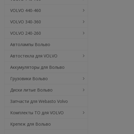
VOLVO 440-460
VOLVO 340-360
VOLVO 240-260
Автолампы Вольво
Автостекла для VOLVO
Аккумуляторы для Вольво
Грузовики Вольво
Диски литые Вольво
Запчасти для Webasto Volvo
Комплекты ТО для VOLVO
Крепеж для Вольво