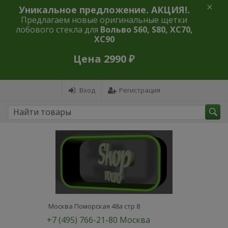
Уникальное предложение. АКЦИЯ!.
Предлагаем новые оригинальные щетки
лобового стекла для
Вольво S60, S80, XC70,
XC90
Цена 2990 ₽
Вход
Регистрация
Москва Поморская 48а стр 8
+7 (495) 766-21-80 Москва