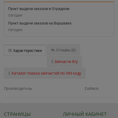
Пункт выдачи заказов в Отрадном
Сегодня
Пункт выдачи заказов на Варшавке
Сегодня
Отзывы
(0)
Характеристики
Запчасти б/у
Каталог поиска запчастей по VIN коду
Производитель
Corteco
СТРАНИЦЫ
ЛИЧНЫЙ КАБИНЕТ