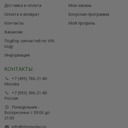
Доставка и оплата
Мои заказы
Оплата и возврат
Бонусная программа
Контакты
Мой профиль
Вакансии
Подбор запчастей по VIN
коду
Информация
КОНТАКТЫ
+7 (495) 766-21-80
Москва
+7 (993) 366-21-80
Россия
Понедельник -
Воскресенье с 09:00 до
21:00
info@shopvolvo.ru