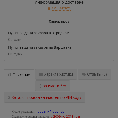
Информация о доставке
Эль-Монте
Самовывоз
Пункт выдачи заказов в Отрадном
Сегодня
Пункт выдачи заказов на Варшавке
Сегодня
Характеристики
Отзывы
(0)
Описание
Запчасти б/у
Каталог поиска запчастей по VIN коду
·
передний бампер;
Место установки:
·
с 2009 по 2013 год.
Стандартно устанавливается;