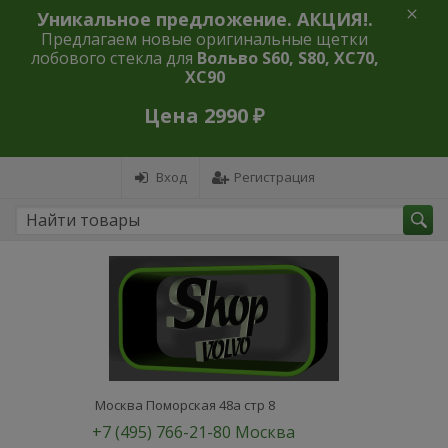
Уникальное предложение. АКЦИЯ!.
Предлагаем новые оригинальные щетки
лобового стекла для
Вольво S60, S80, XC70,
XC90
Цена 2990 ₽
Вход
Регистрация
Москва Поморская 48а стр 8
+7 (495) 766-21-80 Москва