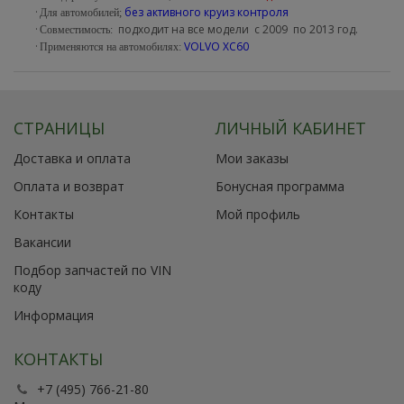
·
без активного круиз контроля
Для автомобилей;
·
подходит на все модели с 2009 по 2013 год.
Совместимость
:
·
VOLVO XC60
Применяются на автомобилях
:
СТРАНИЦЫ
ЛИЧНЫЙ КАБИНЕТ
Доставка и оплата
Мои заказы
Оплата и возврат
Бонусная программа
Контакты
Мой профиль
Вакансии
Подбор запчастей по VIN
коду
Информация
КОНТАКТЫ
+7 (495) 766-21-80