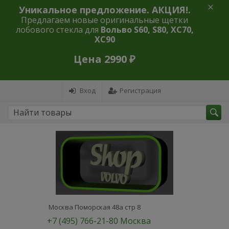
Уникальное предложение. АКЦИЯ!.
Предлагаем новые оригинальные щетки
лобового стекла для
Вольво S60, S80, XC70,
XC90
Цена 2990 ₽
Вход
Регистрация
Москва Поморская 48а стр 8
+7 (495) 766-21-80 Москва