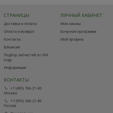
СТРАНИЦЫ
ЛИЧНЫЙ КАБИНЕТ
Доставка и оплата
Мои заказы
Оплата и возврат
Бонусная программа
Контакты
Мой профиль
Вакансии
Подбор запчастей по VIN
коду
Информация
КОНТАКТЫ
+7 (495) 766-21-80
Москва
+7 (993) 366-21-80
Россия