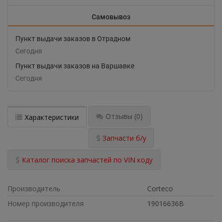
Самовывоз
Пункт выдачи заказов в Отрадном
Сегодня
Пункт выдачи заказов на Варшавке
Сегодня
Отзывы
(0)
Характеристики
Запчасти б/у
Каталог поиска запчастей по VIN коду
Производитель
Corteco
Номер производителя
19016636B